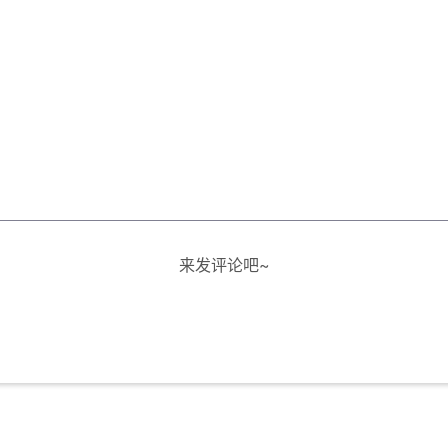
来发评论吧~