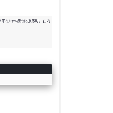
原来在frps初始化服务时，在内