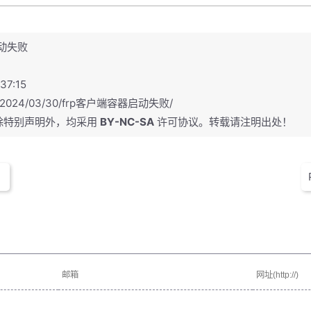
动失败
7:15
n/2024/03/30/frp客户端容器启动失败/
除特别声明外，均采用
BY-NC-SA
许可协议。转载请注明出处！